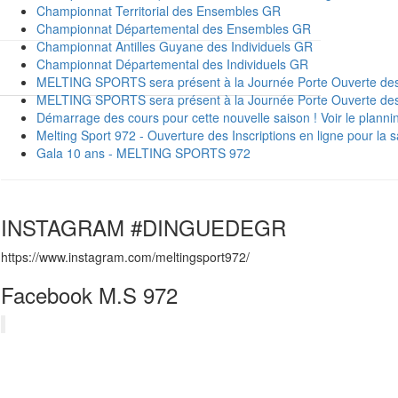
Championnat Territorial des Ensembles GR
Championnat Départemental des Ensembles GR
Championnat Antilles Guyane des Individuels GR
Championnat Départemental des Individuels GR
MELTING SPORTS sera présent à la Journée Porte Ouverte des
MELTING SPORTS sera présent à la Journée Porte Ouverte des 
Démarrage des cours pour cette nouvelle saison ! Voir le plann
Melting Sport 972 - Ouverture des Inscriptions en ligne pour la 
Gala 10 ans - MELTING SPORTS 972
INSTAGRAM #DINGUEDEGR
https://www.instagram.com/meltingsport972/
Facebook M.S 972