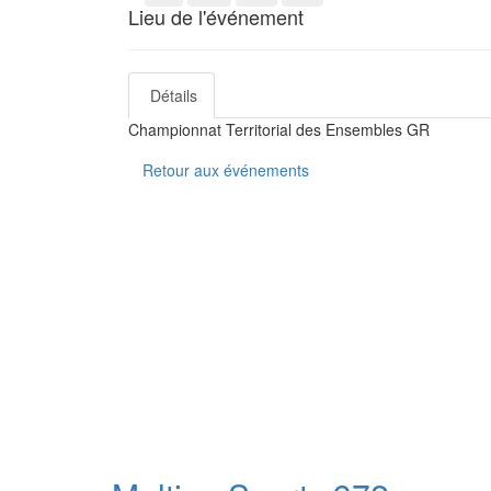
Lieu de l'événement
Détails
Championnat Territorial des Ensembles GR
Retour aux événements