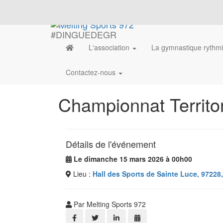
#DINGUEDEGR
L'association
La gymnastique rythm
Contactez-nous
Championnat Territo
Détails de l'événement
Le dimanche 15 mars 2026 à 00h00
Lieu :
Hall des Sports de Sainte Luce, 97228
Par Melting Sports 972