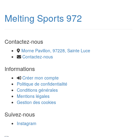
Melting Sports 972
Contactez-nous
Morne Pavillon, 97228, Sainte Luce
Contactez-nous
Informations
Créer mon compte
Politique de confidentialité
Conditions générales
Mentions légales
Gestion des cookies
Suivez-nous
Instagram