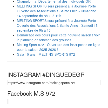
Championnat Départemental des Individuels GR
MELTING SPORTS sera présent à la Journée Porte
Ouverte des Associations à Sainte Luce - Dimanche
14 septembre de 8h30 à 12h
MELTING SPORTS sera présent à la Journée Porte
Ouverte des Associations à Sainte Anne - Samedi 13
septembre de 9h à 13h
Démarrage des cours pour cette nouvelle saison ! Voir
le planning en fonction des groupes
Melting Sport 972 - Ouverture des Inscriptions en ligne
pour la saison 2025-2026 !
Gala 10 ans - MELTING SPORTS 972
INSTAGRAM #DINGUEDEGR
https://www.instagram.com/meltingsport972/
Facebook M.S 972