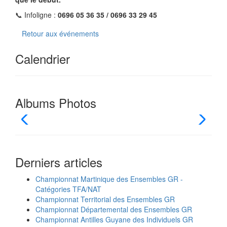
📞 Infoligne :
0696 05 36 35 / 0696 33 29 45
Retour aux événements
Calendrier
Albums Photos
Derniers articles
Championnat Martinique des Ensembles GR -
Catégories TFA/NAT
Championnat Territorial des Ensembles GR
Championnat Départemental des Ensembles GR
Championnat Antilles Guyane des Individuels GR